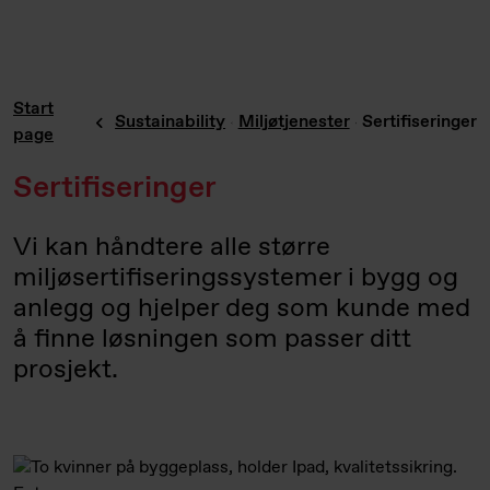
Start
Sustainability
Miljøtjenester
Sertifiseringer
page
Sertifiseringer
Vi kan håndtere alle større
miljøsertifiseringssystemer i bygg og
anlegg og hjelper deg som kunde med
å finne løsningen som passer ditt
prosjekt.