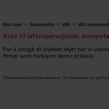
Start page
Sustainability
HSE
HSE requirements
Krav til løfteoperasjoner, kompeta
For å unngå at ulykker skjer har vi utarb
filmer som forklarer dem i praksis.